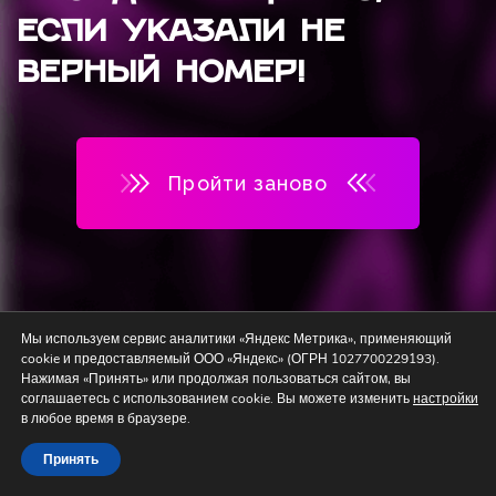
если указали не
верный номер!
Пройти заново
Мы используем сервис аналитики «Яндекс Метрика», применяющий
cookie и предоставляемый ООО «Яндекс» (ОГРН 1027700229193).
Нажимая «Принять» или продолжая пользоваться сайтом, вы
соглашаетесь с использованием cookie. Вы можете изменить
настройки
в любое время в браузере.
Принять